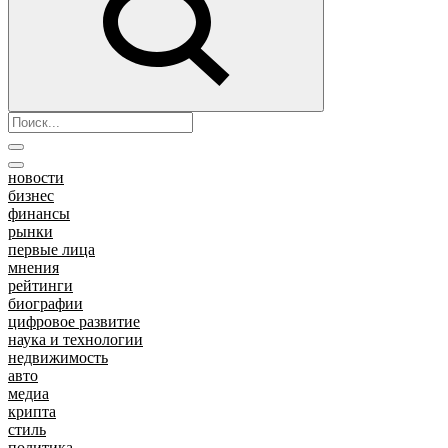
новости
бизнес
финансы
рынки
первые лица
мнения
рейтинги
биографии
цифровое развитие
наука и технологии
недвижимость
авто
медиа
крипта
стиль
политика