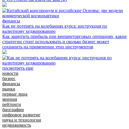
финансы
Как не потерять на колебаниях курса: инструкция по
валютному хеджированию
Как защитить прибыль при внешнеторговых операциях, какие
стратегии стоит использовать и сколько бизнес может
сохранить на применении этих инструментов
посмотреть еще
новости
бизнес
финансы
рынки
первые лица
мнения
рейтинги
биографии
цифровое развитие
наука и технологии
недвижимость