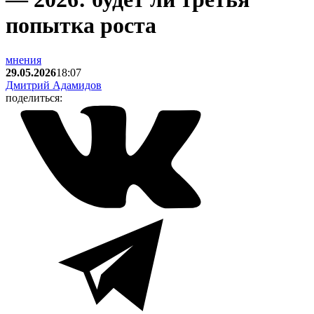
попытка роста
мнения
29.05.2026
18:07
Дмитрий Адамидов
поделиться: