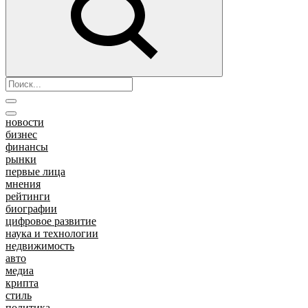
новости
бизнес
финансы
рынки
первые лица
мнения
рейтинги
биографии
цифровое развитие
наука и технологии
недвижимость
авто
медиа
крипта
стиль
политика