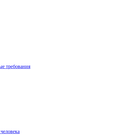
вые требования
 человека