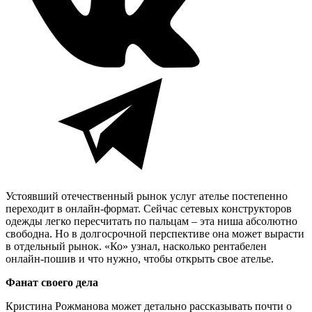
Устоявший отечественный рынок услуг ателье постепенно
переходит в онлайн-формат. Сейчас сетевых конструкторов
одежды легко пересчитать по пальцам – эта ниша абсолютно
свободна. Но в долгосрочной перспективе она может вырасти
в отдельный рынок. «Ко» узнал, насколько рентабелен
онлайн-пошив и что нужно, чтобы открыть свое ателье.
Фанат своего дела
Кристина Рожманова может детально рассказывать почти о