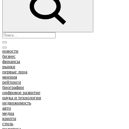
новости
бизнес
финансы
рынки
первые лица
мнения
рейтинги
биографии
цифровое развитие
наука и технологии
недвижимость
авто
медиа
крипта
стиль
политика