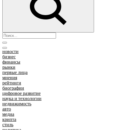
новости
бизнес
финансы
рынки
первые лица
мнения
рейтинги
биографии
цифровое развитие
наука и технологии
недвижимость
авто
медиа
крипта
стиль
политика