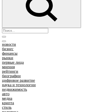
новости
бизнес
финансы
рынки
первые лица
мнения
рейтинги
биографии
цифровое развитие
наука и технологии
недвижимость
авто
медиа
крипта
стиль
политика