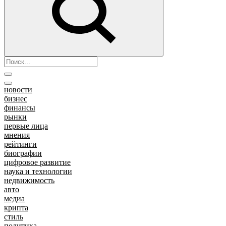
новости
бизнес
финансы
рынки
первые лица
мнения
рейтинги
биографии
цифровое развитие
наука и технологии
недвижимость
авто
медиа
крипта
стиль
политика