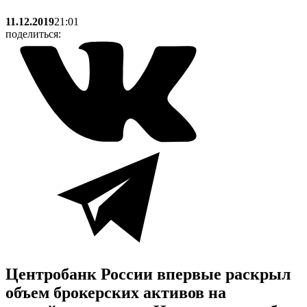
11.12.2019
21:01
поделиться:
Центробанк России впервые раскрыл
объем брокерских активов на