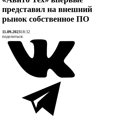
представил на внешний
рынок собственное ПО
11.09.2023
18:32
поделиться: