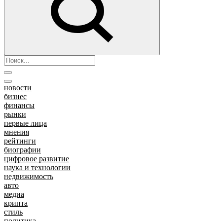
новости
бизнес
финансы
рынки
первые лица
мнения
рейтинги
биографии
цифровое развитие
наука и технологии
недвижимость
авто
медиа
крипта
стиль
политика