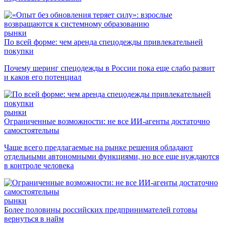
рынки
По всей форме: чем аренда спецодежды привлекательней
покупки
Почему шеринг спецодежды в России пока еще слабо развит
и каков его потенциал
рынки
Ограниченные возможности: не все ИИ-агенты достаточно
самостоятельны
Чаще всего предлагаемые на рынке решения обладают
отдельными автономными функциями, но все еще нуждаются
в контроле человека
рынки
Более половины российских предпринимателей готовы
вернуться в найм