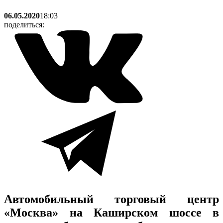
06.05.2020
18:03
поделиться:
Автомобильный торговый центр
«Москва» на Каширском шоссе в