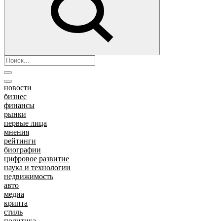
новости
бизнес
финансы
рынки
первые лица
мнения
рейтинги
биографии
цифровое развитие
наука и технологии
недвижимость
авто
медиа
крипта
стиль
политика