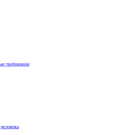
вые требования
 человека