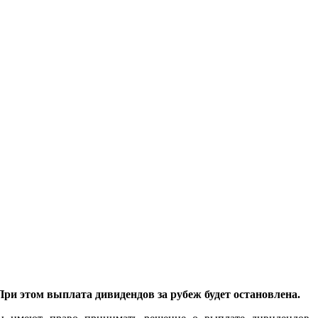
и этом выплата дивидендов за рубеж будет остановлена.