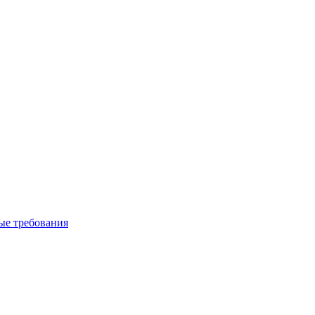
вые требования