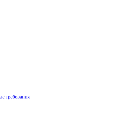
вые требования