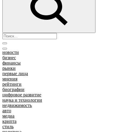
новости
бизнес
финансы
рынки
первые лица
мнения
рейтинги
биографии
цифровое развитие
наука и технологии
недвижимость
авто
медиа
крипта
стиль
политика