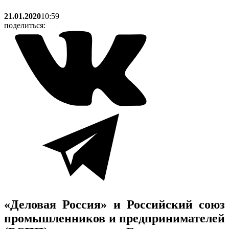
21.01.2020
10:59
поделиться:
«Деловая Россия» и Российский союз
промышленников и предпринимателей