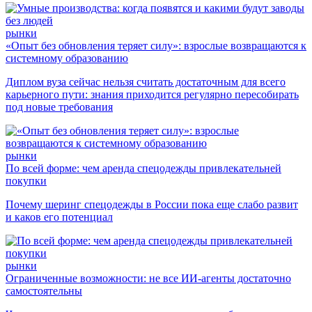
рынки
«Опыт без обновления теряет силу»: взрослые возвращаются к
системному образованию
Диплом вуза сейчас нельзя считать достаточным для всего
карьерного пути: знания приходится регулярно пересобирать
под новые требования
рынки
По всей форме: чем аренда спецодежды привлекательней
покупки
Почему шеринг спецодежды в России пока еще слабо развит
и каков его потенциал
рынки
Ограниченные возможности: не все ИИ-агенты достаточно
самостоятельны