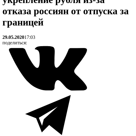
отказа россиян от отпуска за
границей
29.05.2020
17:03
поделиться: