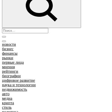
новости
бизнес
финансы
рынки
первые лица
мнения
рейтинги
биографии
цифровое развитие
наука и технологии
недвижимость
авто
медиа
крипта
стиль
политика