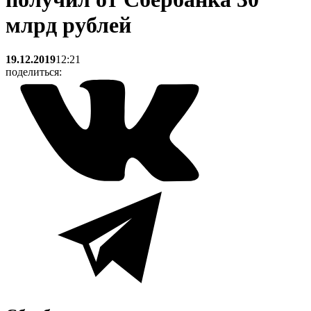
млрд рублей
19.12.2019
12:21
поделиться: