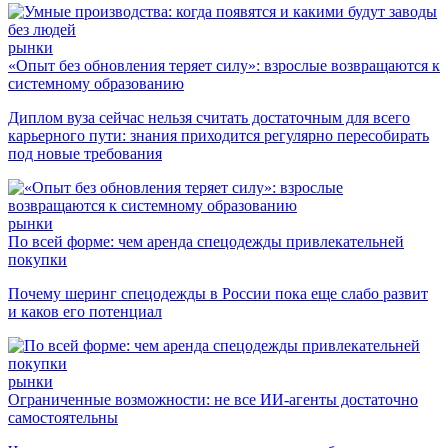
рынки
«Опыт без обновления теряет силу»: взрослые возвращаются к
системному образованию
Диплом вуза сейчас нельзя считать достаточным для всего
карьерного пути: знания приходится регулярно пересобирать
под новые требования
рынки
По всей форме: чем аренда спецодежды привлекательней
покупки
Почему шеринг спецодежды в России пока еще слабо развит
и каков его потенциал
рынки
Ограниченные возможности: не все ИИ-агенты достаточно
самостоятельны