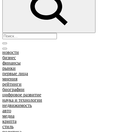
новости
бизнес
финансы
рынки
первые лица
мнения
рейтинги
биографии
цифровое развитие
наука и технологии
недвижимость
авто
медиа
крипта
стиль
политика