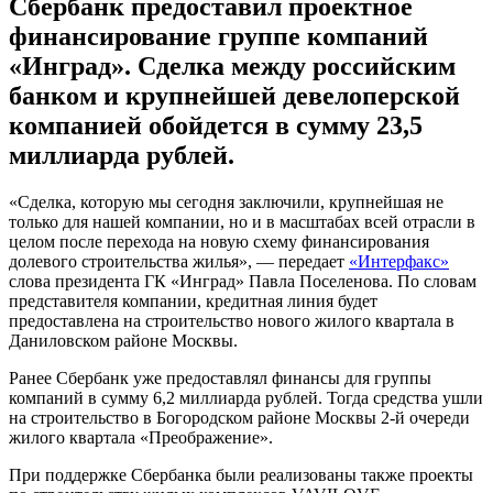
Сбербанк предоставил проектное
финансирование группе компаний
«Инград». Сделка между российским
банком и крупнейшей девелоперской
компанией обойдется в сумму 23,5
миллиарда рублей.
«Сделка, которую мы сегодня заключили, крупнейшая не
только для нашей компании, но и в масштабах всей отрасли в
целом после перехода на новую схему финансирования
долевого строительства жилья», — передает
«Интерфакс»
слова президента ГК «Инград» Павла Поселенова. По словам
представителя компании, кредитная линия будет
предоставлена на строительство нового жилого квартала в
Даниловском районе Москвы.
Ранее Сбербанк уже предоставлял финансы для группы
компаний в сумму 6,2 миллиарда рублей. Тогда средства ушли
на строительство в Богородском районе Москвы 2-й очереди
жилого квартала «Преображение».
При поддержке Сбербанка были реализованы также проекты