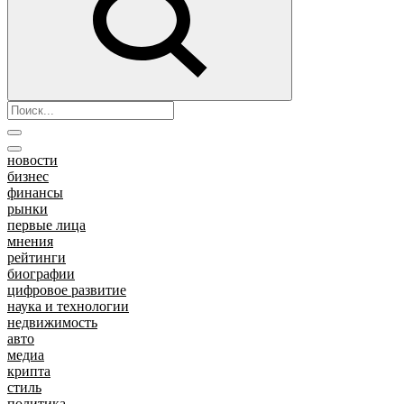
новости
бизнес
финансы
рынки
первые лица
мнения
рейтинги
биографии
цифровое развитие
наука и технологии
недвижимость
авто
медиа
крипта
стиль
политика