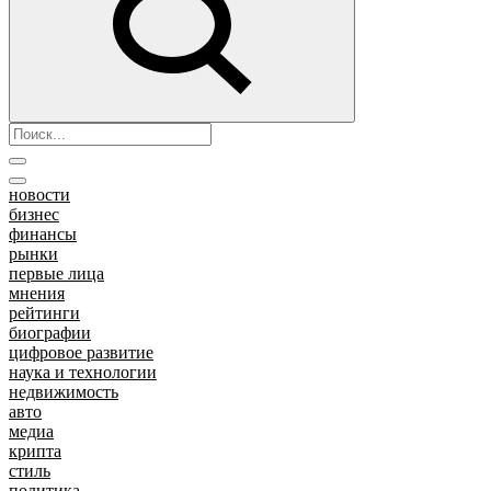
новости
бизнес
финансы
рынки
первые лица
мнения
рейтинги
биографии
цифровое развитие
наука и технологии
недвижимость
авто
медиа
крипта
стиль
политика