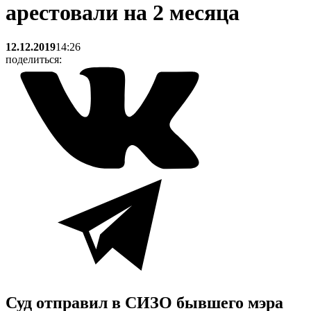
арестовали на 2 месяца
12.12.2019
14:26
поделиться:
Суд отправил в СИЗО бывшего мэра