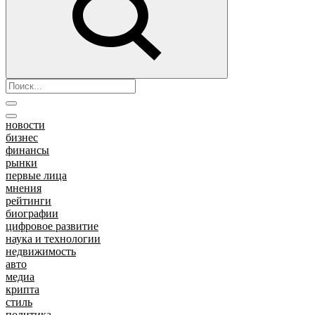
новости
бизнес
финансы
рынки
первые лица
мнения
рейтинги
биографии
цифровое развитие
наука и технологии
недвижимость
авто
медиа
крипта
стиль
политика