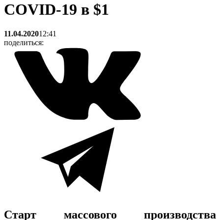
COVID-19 в $1
11.04.2020
12:41
поделиться:
Старт массового производства