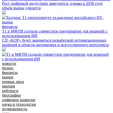
Рост цифровой индустрии замедлится, однако к 2030 году
объем рынка удвоится
финансы
Т1 и МФТИ создали совместное предприятие для решений с
использованием ИИ
СП «КОР» будет заниматься разработкой оптимизационных
решений в области математики и искусственного интеллекта
новости
бизнес
финансы
рынки
первые лица
мнения
рейтинги
биографии
цифровое развитие
наука и технологии
недвижимость