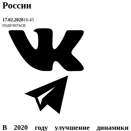
России
17.02.2020
16:45
поделиться:
В 2020 году улучшение динамики