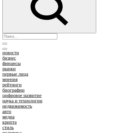
новости
бизнес
финансы
рынки
первые лица
мнения
рейтинги
биографии
цифровое развитие
наука и технологии
недвижимость
авто
медиа
крипта
стиль
политика