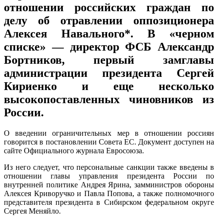
отношении российских граждан по
делу об отравлении оппозиционера
Алексея Навального*. В «черном
списке» — директор ФСБ Александр
Бортников, первый замглавы
администрации президента Сергей
Кириенко и еще несколько
высокопоставленных чиновников из
России.
О введении ограничительных мер в отношении россиян
говорится в постановлении Совета ЕС. Документ доступен на
сайте Официального журнала Евросоюза.
Из него следует, что персональные санкции также введены в
отношении главы управления президента России по
внутренней политике Андрея Ярина, замминистров обороны
Алексея Криворучко и Павла Попова, а также полномочного
представителя президента в Сибирском федеральном округе
Сергея Меняйло.