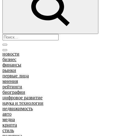
новости
бизнес
финансы
рынки
первые лица
мнения
рейтинги
биографии
цифровое развитие
наука и технологии
недвижимость
авто
медиа
крипта
стиль
политика