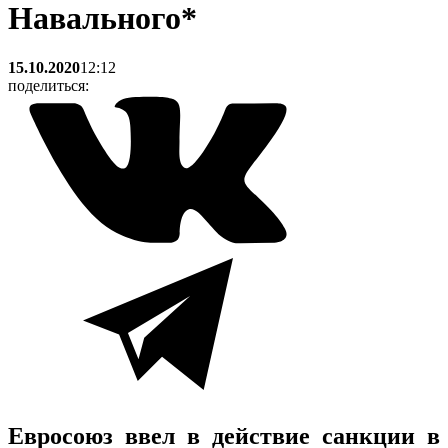
Навального*
15.10.2020
12:12
поделиться:
Евросоюз ввел в действие санкции в