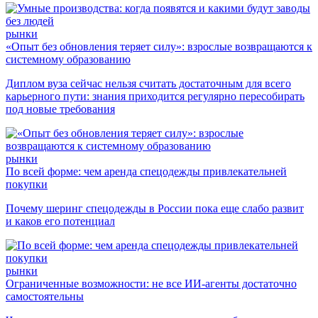
рынки
«Опыт без обновления теряет силу»: взрослые возвращаются к
системному образованию
Диплом вуза сейчас нельзя считать достаточным для всего
карьерного пути: знания приходится регулярно пересобирать
под новые требования
рынки
По всей форме: чем аренда спецодежды привлекательней
покупки
Почему шеринг спецодежды в России пока еще слабо развит
и каков его потенциал
рынки
Ограниченные возможности: не все ИИ-агенты достаточно
самостоятельны