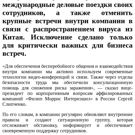
международные деловые поездки своих
сотрудников, а также отменить
крупные встречи внутри компании в
связи с распространением вируса из
Китая. Исключение сделано только
для критически важных для бизнеса
встреч.
«Для обеспечения бесперебойного общения и взаимодействия
внутри компании мы активно используем современные
технологии видео-конференций и связи. Также через отделы
безопасности труда мы обеспечили консультационную
помощь для снижения риска заражения», — сказал вице-
президент по корпоративным вопросам аффилированных
компаний «Филип Моррис Интернэшнл» в России Сергей
Слипченко.
По его словам, в компании регулярно обновляют внутренние
правила и создают ситуационную группу, которая
отслеживает обстановку, информирует и обеспечивает
своевременную поддержку сотрудников.