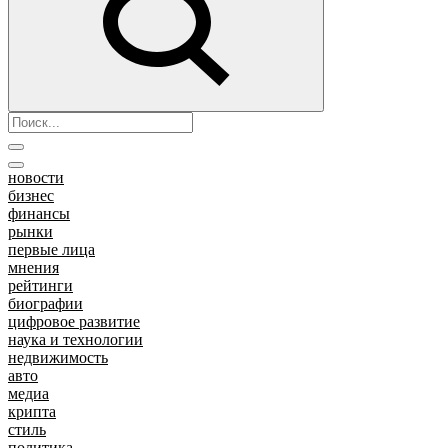
новости
бизнес
финансы
рынки
первые лица
мнения
рейтинги
биографии
цифровое развитие
наука и технологии
недвижимость
авто
медиа
крипта
стиль
политика