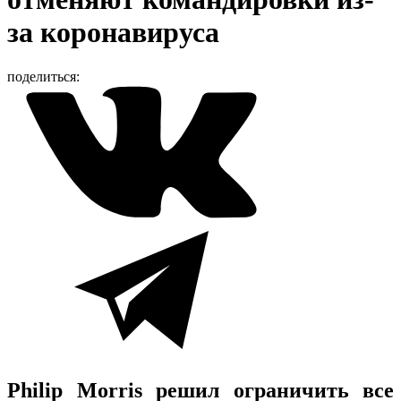
за коронавируса
поделиться:
Philip Morris решил ограничить все