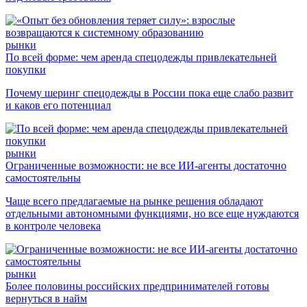
рынки
По всей форме: чем аренда спецодежды привлекательней
покупки
Почему шеринг спецодежды в России пока еще слабо развит
и каков его потенциал
рынки
Ограниченные возможности: не все ИИ-агенты достаточно
самостоятельны
Чаще всего предлагаемые на рынке решения обладают
отдельными автономными функциями, но все еще нуждаются
в контроле человека
рынки
Более половины российских предпринимателей готовы
вернуться в найм