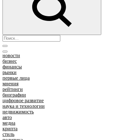
новости
бизнес
финансы
рынки
первые лица
мнения
рейтинги
биографии
цифровое развитие
наука и технологии
недвижимость
авто
медиа
крипта
стиль
политика