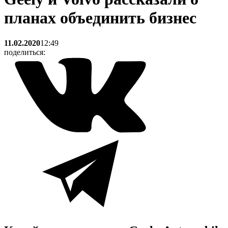
планах объединить бизнес
11.02.2020
12:49
поделиться: