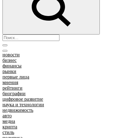
новости
бизнес
финансы
рынки
первые лица
мнения
рейтинги
биографии
цифровое развитие
наука и технологии
недвижимость
авто
медиа
крипта
стиль
политика