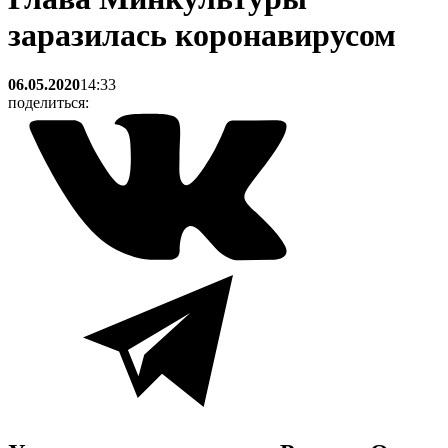
заразилась коронавирусом
06.05.2020
14:33
поделиться: