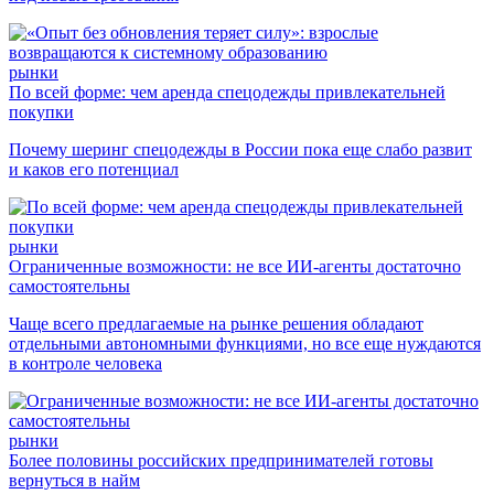
рынки
По всей форме: чем аренда спецодежды привлекательней
покупки
Почему шеринг спецодежды в России пока еще слабо развит
и каков его потенциал
рынки
Ограниченные возможности: не все ИИ-агенты достаточно
самостоятельны
Чаще всего предлагаемые на рынке решения обладают
отдельными автономными функциями, но все еще нуждаются
в контроле человека
рынки
Более половины российских предпринимателей готовы
вернуться в найм