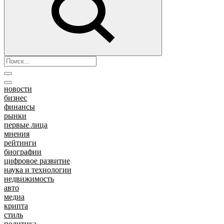
новости
бизнес
финансы
рынки
первые лица
мнения
рейтинги
биографии
цифровое развитие
наука и технологии
недвижимость
авто
медиа
крипта
стиль
политика