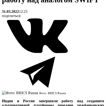
31.03.2022
12:25
поделиться:
Фото: BRICS Russia
Индия и Россия завершили работу над созданием
альтернативной платформы передачи межбанковских