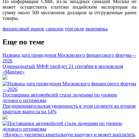
По информации СМИ, из-за западных санкций Москва не
может осуществить платежи индийским экспортерам на
сумму около 500 миллионов долларов за отгруженные ранее
товары.
финансовый рынок
санкции
торговля
экономика
Еще по теме
Названа дата проведения Московского финансового форума—
2026
Одиннадцатый МФФ пройдет 21 сентября в московском
«Манеже»
Поставщики автомобилей стали лидерами по уровню
делового оптимизма
Предпринимательская уверенность в этом сегменте во втором
квартале выросла на 14%
«Яндекс» увеличил квартальную выручку и может выплатить