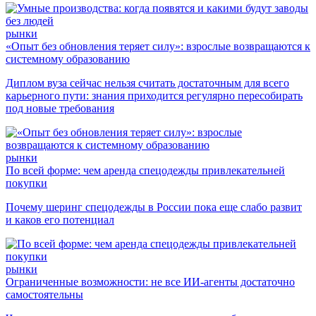
рынки
«Опыт без обновления теряет силу»: взрослые возвращаются к
системному образованию
Диплом вуза сейчас нельзя считать достаточным для всего
карьерного пути: знания приходится регулярно пересобирать
под новые требования
рынки
По всей форме: чем аренда спецодежды привлекательней
покупки
Почему шеринг спецодежды в России пока еще слабо развит
и каков его потенциал
рынки
Ограниченные возможности: не все ИИ-агенты достаточно
самостоятельны