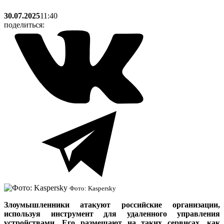
30.07.2025
11:40
поделиться:
Фото: Kaspersky
Злоумышленники атакуют российские организации,
используя инструмент для удаленного управления
устройствами. Его размещают на таких сервисах, как