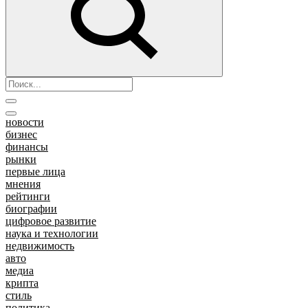
новости
бизнес
финансы
рынки
первые лица
мнения
рейтинги
биографии
цифровое развитие
наука и технологии
недвижимость
авто
медиа
крипта
стиль
политика