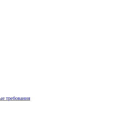
вые требования