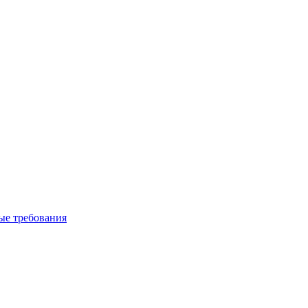
вые требования