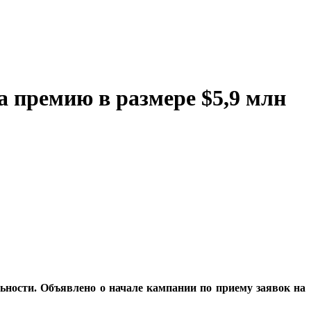
 премию в размере $5,9 млн
льности. Объявлено о начале кампании по приему заявок на