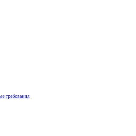
вые требования