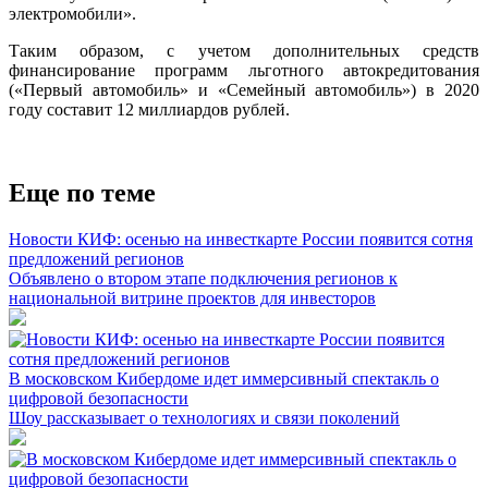
электромобили».
Таким образом, с учетом дополнительных средств
финансирование программ льготного автокредитования
(«Первый автомобиль» и «Семейный автомобиль») в 2020
году составит 12 миллиардов рублей.
Еще по теме
Новости КИФ: осенью на инвесткарте России появится сотня
предложений регионов
Объявлено о втором этапе подключения регионов к
национальной витрине проектов для инвесторов
В московском Кибердоме идет иммерсивный спектакль о
цифровой безопасности
Шоу рассказывает о технологиях и связи поколений