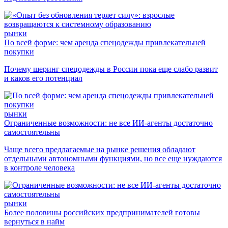
рынки
По всей форме: чем аренда спецодежды привлекательней
покупки
Почему шеринг спецодежды в России пока еще слабо развит
и каков его потенциал
рынки
Ограниченные возможности: не все ИИ-агенты достаточно
самостоятельны
Чаще всего предлагаемые на рынке решения обладают
отдельными автономными функциями, но все еще нуждаются
в контроле человека
рынки
Более половины российских предпринимателей готовы
вернуться в найм