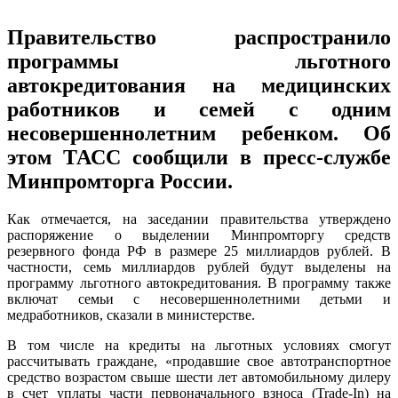
Правительство распространило
программы льготного
автокредитования на медицинских
работников и семей с одним
несовершеннолетним ребенком. Об
этом ТАСС сообщили в пресс-службе
Минпромторга России.
Как отмечается, на заседании правительства утверждено
распоряжение о выделении Минпромторгу средств
резервного фонда РФ в размере 25 миллиардов рублей. В
частности, семь миллиардов рублей будут выделены на
программу льготного автокредитования. В программу также
включат семьи с несовершеннолетними детьми и
медработников, сказали в министерстве.
В том числе на кредиты на льготных условиях смогут
рассчитывать граждане, «продавшие свое автотранспортное
средство возрастом свыше шести лет автомобильному дилеру
в счет уплаты части первоначального взноса (Trade-In) на