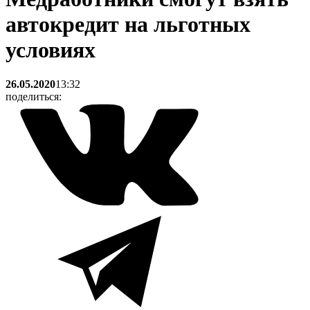
автокредит на льготных
условиях
26.05.2020
13:32
поделиться: