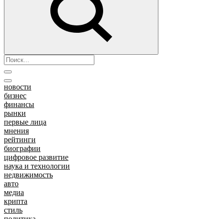
новости
бизнес
финансы
рынки
первые лица
мнения
рейтинги
биографии
цифровое развитие
наука и технологии
недвижимость
авто
медиа
крипта
стиль
политика