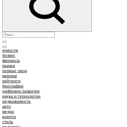
новости
бизнес
финансы
рынки
первые лица
мнения
рейтинги
биографии
цифровое развитие
наука и технологии
недвижимость
авто
медиа
крипта
стиль
политика