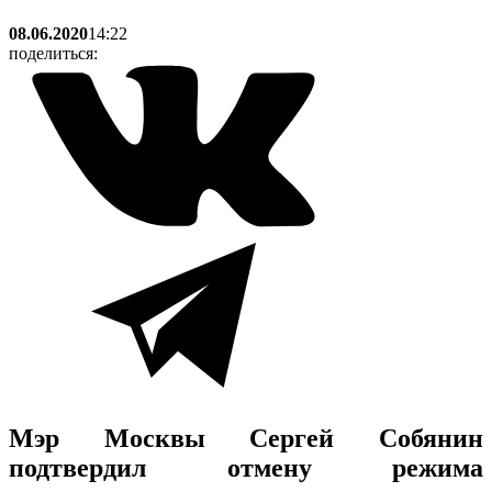
08.06.2020
14:22
поделиться:
Мэр Москвы Сергей Собянин
подтвердил отмену режима