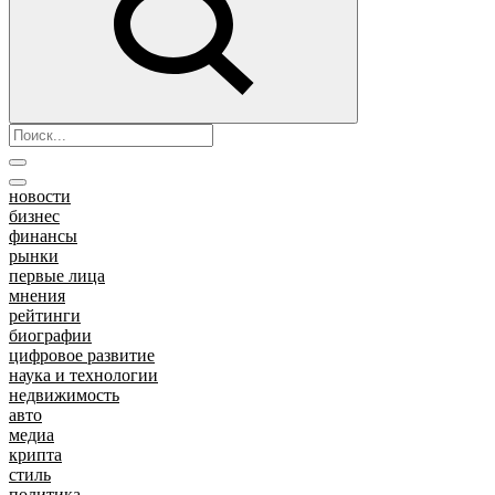
новости
бизнес
финансы
рынки
первые лица
мнения
рейтинги
биографии
цифровое развитие
наука и технологии
недвижимость
авто
медиа
крипта
стиль
политика