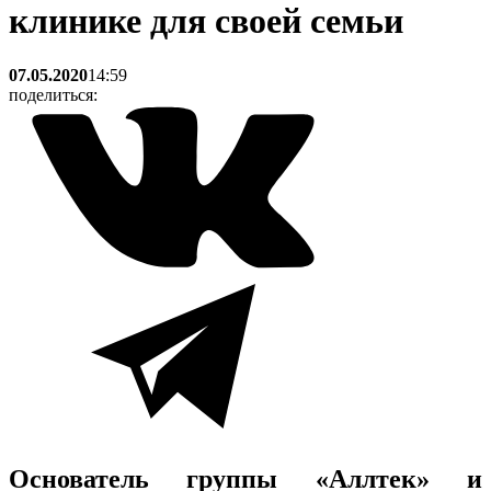
клинике для своей семьи
07.05.2020
14:59
поделиться:
Основатель группы «Аллтек» и