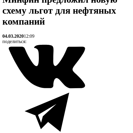
схему льгот для нефтяных
компаний
04.03.2020
12:09
поделиться: