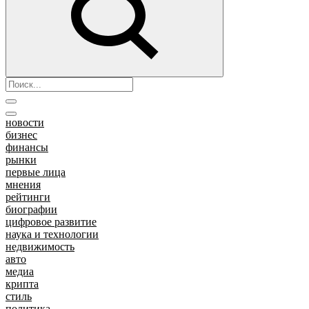
новости
бизнес
финансы
рынки
первые лица
мнения
рейтинги
биографии
цифровое развитие
наука и технологии
недвижимость
авто
медиа
крипта
стиль
политика