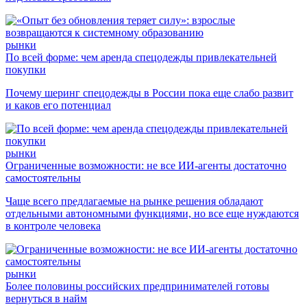
рынки
По всей форме: чем аренда спецодежды привлекательней
покупки
Почему шеринг спецодежды в России пока еще слабо развит
и каков его потенциал
рынки
Ограниченные возможности: не все ИИ-агенты достаточно
самостоятельны
Чаще всего предлагаемые на рынке решения обладают
отдельными автономными функциями, но все еще нуждаются
в контроле человека
рынки
Более половины российских предпринимателей готовы
вернуться в найм