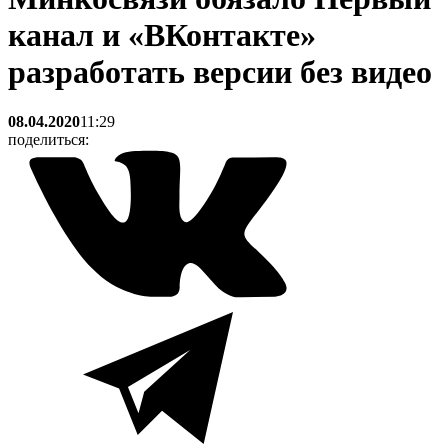
канал и «ВКонтакте»
разработать версии без видео
08.04.2020
11:29
поделиться: