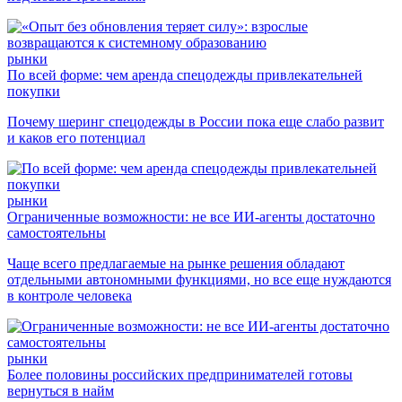
рынки
По всей форме: чем аренда спецодежды привлекательней
покупки
Почему шеринг спецодежды в России пока еще слабо развит
и каков его потенциал
рынки
Ограниченные возможности: не все ИИ-агенты достаточно
самостоятельны
Чаще всего предлагаемые на рынке решения обладают
отдельными автономными функциями, но все еще нуждаются
в контроле человека
рынки
Более половины российских предпринимателей готовы
вернуться в найм