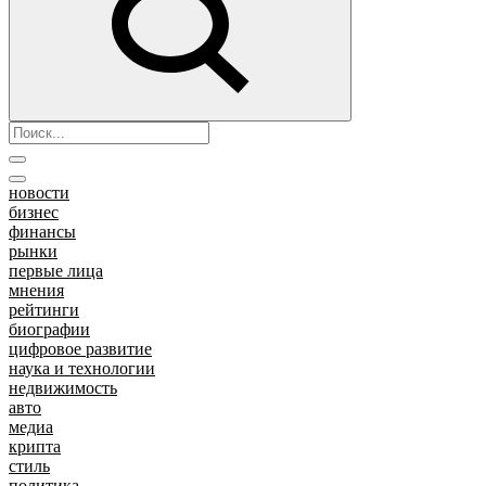
новости
бизнес
финансы
рынки
первые лица
мнения
рейтинги
биографии
цифровое развитие
наука и технологии
недвижимость
авто
медиа
крипта
стиль
политика