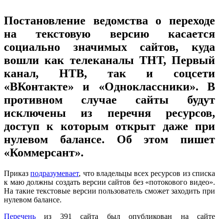
Постановление ведомства о переходе
на текстовую версию касается
социально значимых сайтов, куда
вошли как телеканалы ТНТ, Первый
канал, НТВ, так и соцсети
«ВКонтакте» и «Одноклассники». В
противном случае сайты будут
исключены из перечня ресурсов,
доступ к которым открыт даже при
нулевом балансе. Об этом пишет
«Коммерсант».
Приказ
подразумевает
, что владельцы всех ресурсов из списка
к маю должны создать версии сайтов без «потокового видео».
На такие текстовые версии пользователь сможет заходить при
нулевом балансе.
Перечень
из 391 сайта был опубликован на сайте