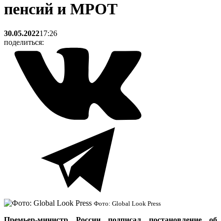
пенсий и МРОТ
30.05.2022
17:26
поделиться:
Фото: Global Look Press
Премьер-министр России подписал постановление об