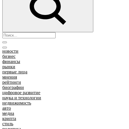
новости
бизнес
финансы
рынки
первые лица
мнения
рейтинги
биографии
цифровое развитие
наука и технологии
недвижимость
авто
медиа
крипта
стиль
политика