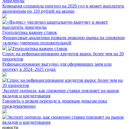
дивиденды
Компания сохранила прогноз на 2026 год и может выплатить
акционерам по 110 рублей на акцию
Геополитика важнее ставок
Финансовые аналитики назвали реакцию рынка на снижение
«ключа» умеренно положительной
Спрос на рефинансирование кредитов вырос более чем на 20
процентов
Рефинансирование выгодно для оформивших заем или
ипотеку в 2024–2025 годах
Эксперт оценила, как снижение ставки повлияет на рынок
вкладов и кредитования
Говорить о резком переходе к дешевым деньгам пока
преждевременно
новости