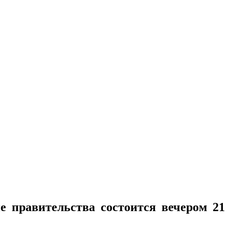
 правительства состоится вечером 21