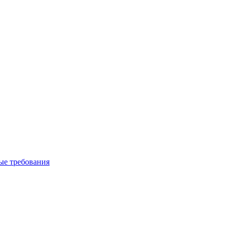
вые требования