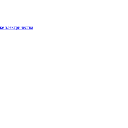
же электричества