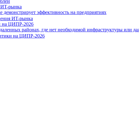
 ИT-рынка
же демонстрирует эффективность на предприятиях
и на ЦИПР-2026
даленных районах, где нет необходимой инфраструктуры или да