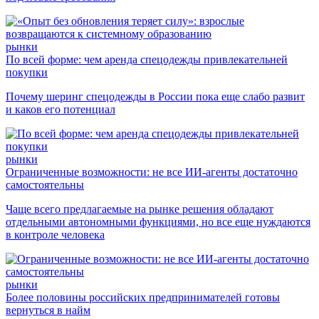
рынки
По всей форме: чем аренда спецодежды привлекательней
покупки
Почему шеринг спецодежды в России пока еще слабо развит
и каков его потенциал
рынки
Ограниченные возможности: не все ИИ-агенты достаточно
самостоятельны
Чаще всего предлагаемые на рынке решения обладают
отдельными автономными функциями, но все еще нуждаются
в контроле человека
рынки
Более половины российских предпринимателей готовы
вернуться в найм