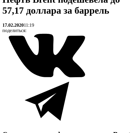
57,17 доллара за баррель
17.02.2020
11:19
поделиться: