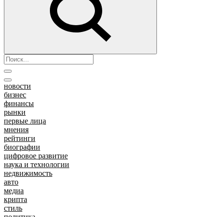
новости
бизнес
финансы
рынки
первые лица
мнения
рейтинги
биографии
цифровое развитие
наука и технологии
недвижимость
авто
медиа
крипта
стиль
политика