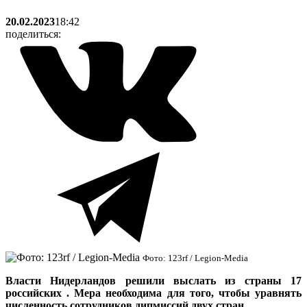
20.02.2023
18:42
поделиться:
Фото: 123rf / Legion-Media
Власти Нидерландов решили выслать из страны 17
российских . Мера необходима для того, чтобы уравнять
численность сотрудников дипмиссий двух стран.