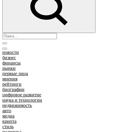
новости
бизнес
финансы
рынки
первые лица
мнения
рейтинги
биографии
цифровое развитие
наука и технологии
недвижимость
авто
медиа
крипта
стиль
политика