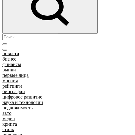
новости
бизнес
финансы
рынки
первые лица
мнения
рейтинги
биографии
цифровое развитие
наука и технологии
недвижимость
авто
медиа
крипта
стиль
политика