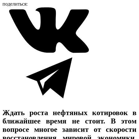
поделиться:
Ждать роста нефтяных котировок в
ближайшее время не стоит. В этом
вопросе многое зависит от скорости
восстановления мировой экономики,