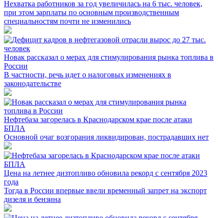
Нехватка работников за год увеличилась на 6 тыс. человек,
при этом зарплаты по основным производственным
специальностям почти не изменились
Новак рассказал о мерах для стимулирования рынка топлива в
России
В частности, речь идет о налоговых изменениях в
законодательстве
Нефтебаза загорелась в Краснодарском крае после атаки
БПЛА
Основной очаг возгорания ликвидирован, пострадавших нет
Цена на летнее дизтопливо обновила рекорд с сентября 2023
года
Тогда в России впервые ввели временный запрет на экспорт
дизеля и бензина