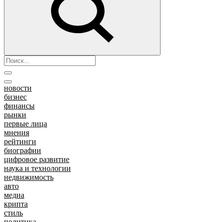
новости
бизнес
финансы
рынки
первые лица
мнения
рейтинги
биографии
цифровое развитие
наука и технологии
недвижимость
авто
медиа
крипта
стиль
политика