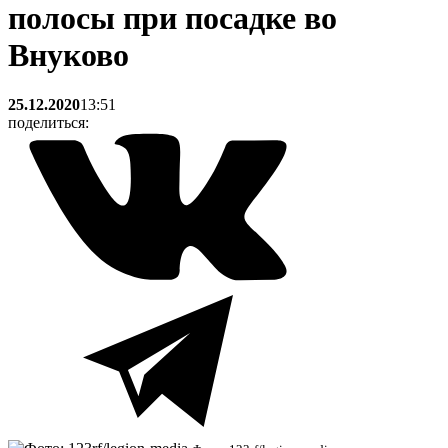
полосы при посадке во
Внуково
25.12.2020
13:51
поделиться: