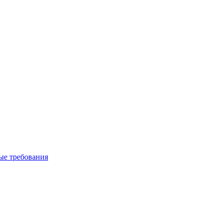
вые требования