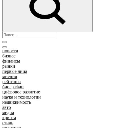
новости
бизнес
финансы
рынки
первые лица
мнения
рейтинги
биографии
цифровое развитие
наука и технологии
недвижимость
авто
медиа
крипта
стиль
политика