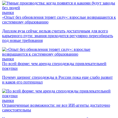
рынки
«Опыт без обновления теряет силу»: взрослые возвращаются к
системному образованию
Диплом вуза сейчас нельзя считать достаточным для всего
карьерного пути: знания приходится регулярно пересобирать
под новые требования
рынки
По всей форме: чем аренда спецодежды привлекательней
покупки
Почему шеринг спецодежды в России пока еще слабо развит
и каков его потенциал
рынки
Ограниченные возможности: не все ИИ-агенты достаточно
самостоятельны