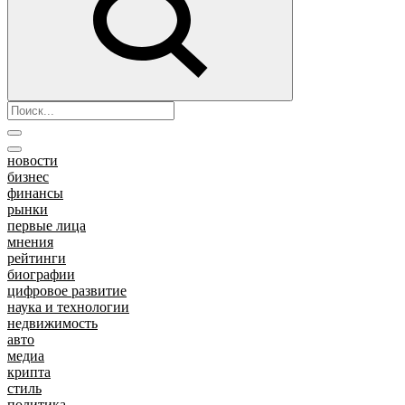
новости
бизнес
финансы
рынки
первые лица
мнения
рейтинги
биографии
цифровое развитие
наука и технологии
недвижимость
авто
медиа
крипта
стиль
политика