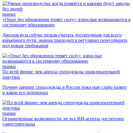
рынки
«Опыт без обновления теряет силу»: взрослые возвращаются к
системному образованию
Диплом вуза сейчас нельзя считать достаточным для всего
карьерного пути: знания приходится регулярно пересобирать
под новые требования
рынки
По всей форме: чем аренда спецодежды привлекательней
покупки
Почему шеринг спецодежды в России пока еще слабо развит
и каков его потенциал
рынки
Ограниченные возможности: не все ИИ-агенты достаточно
самостоятельны