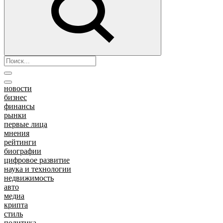
новости
бизнес
финансы
рынки
первые лица
мнения
рейтинги
биографии
цифровое развитие
наука и технологии
недвижимость
авто
медиа
крипта
стиль
политика