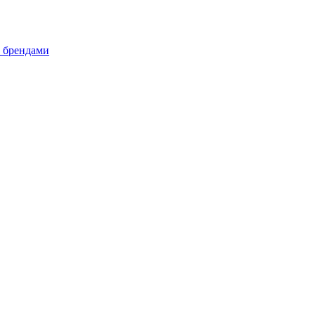
и брендами