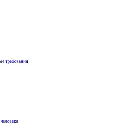
вые требования
 человека