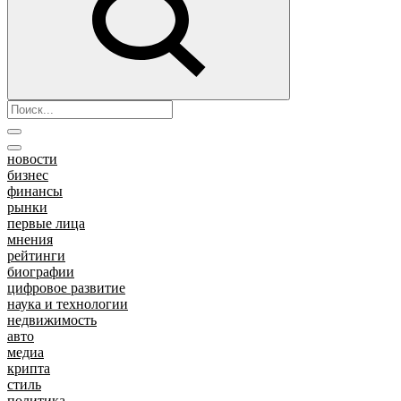
новости
бизнес
финансы
рынки
первые лица
мнения
рейтинги
биографии
цифровое развитие
наука и технологии
недвижимость
авто
медиа
крипта
стиль
политика