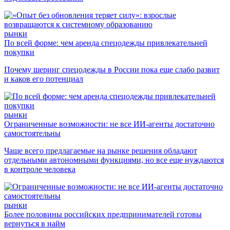
рынки
По всей форме: чем аренда спецодежды привлекательней
покупки
Почему шеринг спецодежды в России пока еще слабо развит
и каков его потенциал
рынки
Ограниченные возможности: не все ИИ-агенты достаточно
самостоятельны
Чаще всего предлагаемые на рынке решения обладают
отдельными автономными функциями, но все еще нуждаются
в контроле человека
рынки
Более половины российских предпринимателей готовы
вернуться в найм