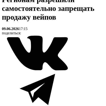
самостоятельно запрещать
продажу вейпов
09.06.2026
17:15
поделиться: