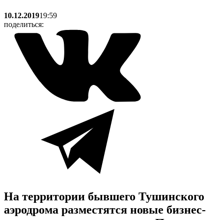
10.12.2019
19:59
поделиться:
На территории бывшего Тушинского
аэродрома разместятся новые бизнес-