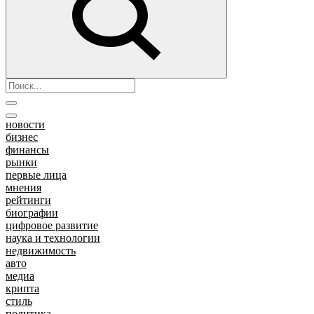
новости
бизнес
финансы
рынки
первые лица
мнения
рейтинги
биографии
цифровое развитие
наука и технологии
недвижимость
авто
медиа
крипта
стиль
политика