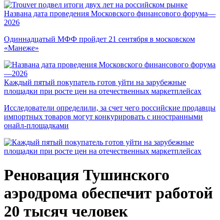
Названа дата проведения Московского финансового форума—
2026
Одиннадцатый МФФ пройдет 21 сентября в московском
«Манеже»
Каждый пятый покупатель готов уйти на зарубежные
площадки при росте цен на отечественных маркетплейсах
Исследователи определили, за счет чего российские продавцы
импортных товаров могут конкурировать с иностранными
онайл-площадками
Реновация Тушинского
аэродрома обеспечит работой
20 тысяч человек