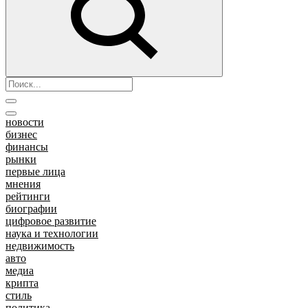
новости
бизнес
финансы
рынки
первые лица
мнения
рейтинги
биографии
цифровое развитие
наука и технологии
недвижимость
авто
медиа
крипта
стиль
политика