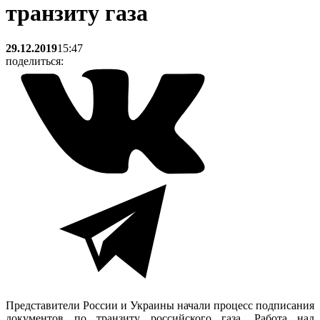
транзиту газа
29.12.2019
15:47
поделиться:
Представители России и Украины начали процесс подписания
документов по транзиту российского газа. Работа над