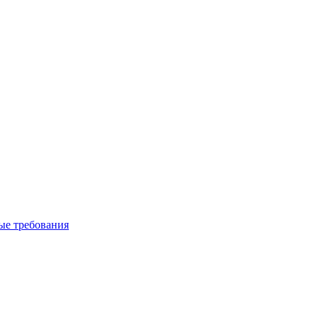
вые требования