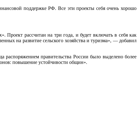
нансовой поддержке РФ. Все эти проекты себя очень хорошо
 Проект рассчитан на три года, и будет включать в себя как
енных на развитие сельского хозяйства и туризма», — добавил
да распоряжением правительства России было выделено более
айонов: повышение устойчивости общин».