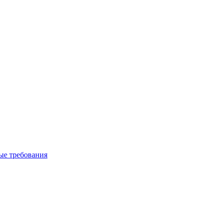
вые требования