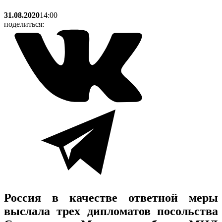
31.08.2020
14:00
поделиться:
Россия в качестве ответной меры
выслала трех дипломатов посольства