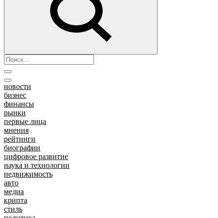
новости
бизнес
финансы
рынки
первые лица
мнения
рейтинги
биографии
цифровое развитие
наука и технологии
недвижимость
авто
медиа
крипта
стиль
политика